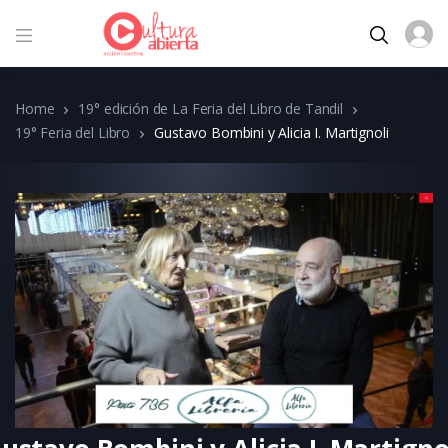
Home
19° edición de La Feria del Libro de Tandil
19° Feria del Libro
Gustavo Bombini y Alicia I. Martignoli