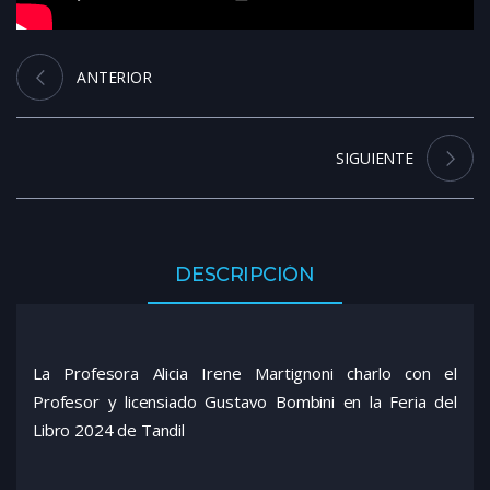
ANTERIOR
SIGUIENTE
DESCRIPCIÓN
La Profesora Alicia Irene Martignoni charlo con el
Profesor y licensiado Gustavo Bombini en la Feria del
Libro 2024 de Tandil