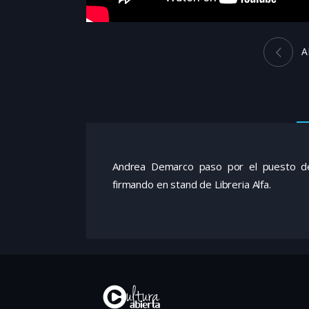
A
Andrea Demarco paso por el puesto de 
firmando en stand de Libreria Alfa.