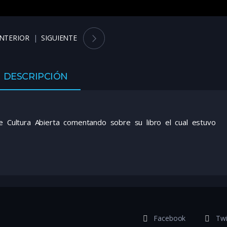
NTERIOR
SIGUIENTE
DESCRIPCIÓN
Cultura Abierta comentando sobre su libro el cual estuvo
Facebook
Twi