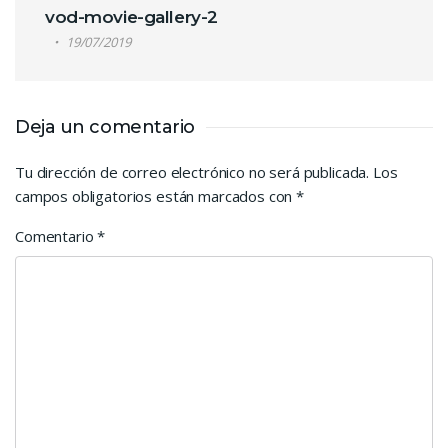
vod-movie-gallery-2
19/07/2019
Deja un comentario
Tu dirección de correo electrónico no será publicada.
Los
campos obligatorios están marcados con
*
Comentario
*