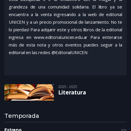
grandeza de una comunidad solidaria. El libro ya se
encuentra a la venta ingresando a la web de editorial
UNICEN y a un precio promocional de lanzamiento. No te
lo pierdas! Para adquirir este y otros libros de la editorial
ingresa en www.editorial.unicen.edu.ar Para enterarse
más de esta nota y otros eventos puedes seguir a la
editorial en las redes @EditorialUNICEN
2025 - 2025
Literatura
Temporada
Estreno