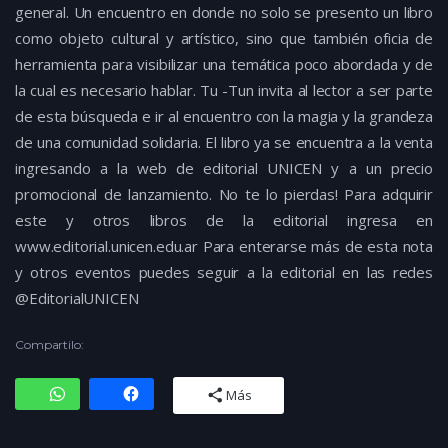
general. Un encuentro en donde no solo se presento un libro
como objeto cultural y artístico, sino que también oficia de
herramienta para visibilizar una temática poco abordada y de
la cual es necesario hablar. Tu -Tun invita al lector a ser parte
de esta búsqueda e ir al encuentro con la magia y la grandeza
de una comunidad solidaria. El libro ya se encuentra a la venta
ingresando a la web de editorial UNICEN y a un precio
promocional de lanzamiento. No te lo pierdas! Para adquirir
este y otros libros de la editorial ingresa en
www.editorial.unicen.edu.ar Para enterarse más de esta nota
y otros eventos puedes seguir a la editorial en las redes
@EditorialUNICEN
Compartilo:
Más