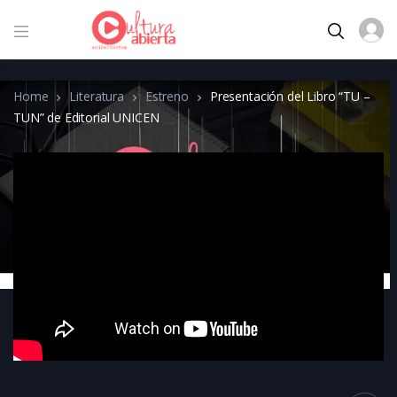
Home
Literatura
Estreno
Presentación del Libro “TU –
TUN” de Editorial UNICEN