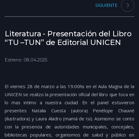
SIGUIENTE
Literatura - Presentación del Libro
“TU –TUN” de Editorial UNICEN
Estreno: 08.04.2025
El viernes 28 de marzo a las 19.00hs en el Aula Magna de la
UNICEN se realizo la presentación oficial del libro que toca en
lo mas intimo a nuestra ciudad. En el panel estuvieron
presentes Natalia Cuesta (autora) Penélope Chauvié
(ilustradora) y Laura Aladro (mamá de Isi). Asimismo se conto
con la presencia de autoridades municipales, concejales,
bibliotecas populares, organismos de salud y público en