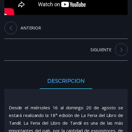
ANTERIOR
SIGUIENTE
DESCRIPCIÓN
Desde el miércoles 16 al domingo 20 de agosto se
estará realizando la 18° edición de La Feria del Libro de
Tandil. La Feria del Libro de Tandil es una de las más
importantes del país, por la cantidad de expositores, de