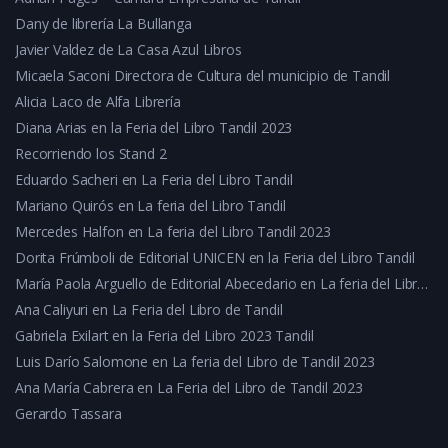
Dany de librería La Bullanga
Javier Valdez de La Casa Azul Libros
Micaela Saconi Directora de Cultura del municipio de Tandil
Alicia Laco de Alfa Librería
Diana Arias en la Feria del Libro Tandil 2023
Recorriendo los Stand 2
Eduardo Sacheri en La Feria del Libro Tandil
Mariano Quirós en La feria del Libro Tandil
Mercedes Halfon en La feria del Libro Tandil 2023
Dorita Frúmboli de Editorial UNICEN en la Feria del Libro Tandil
María Paola Arguello de Editorial Abecedario en La feria del Libro Tandil
Ana Caliyuri en La Feria del Libro de Tandil
Gabriela Exilart en la Feria del Libro 2023 Tandil
Luis Darío Salomone en La feria del Libro de Tandil 2023
Ana María Cabrera en La Feria del Libro de Tandil 2023
Gerardo Tassara