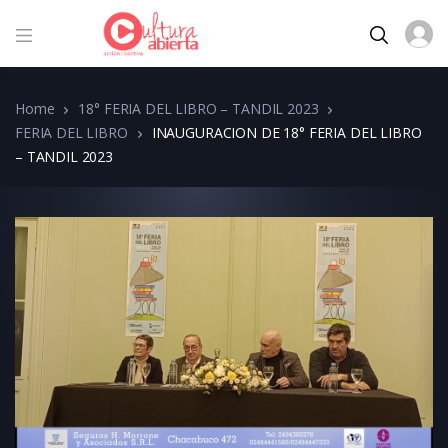
Home
18° FERIA DEL LIBRO – TANDIL 2023
FERIA DEL LIBRO
INAUGURACION DE 18° FERIA DEL LIBRO
– TANDIL 2023