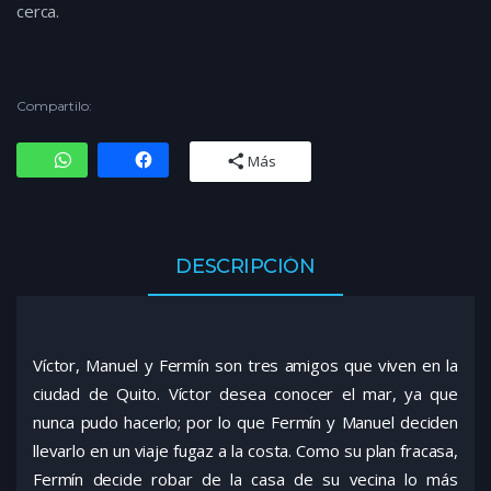
cerca.
Compartilo:
Más
DESCRIPCIÓN
Víctor, Manuel y Fermín son tres amigos que viven en la
ciudad de Quito. Víctor desea conocer el mar, ya que
nunca pudo hacerlo; por lo que Fermín y Manuel deciden
llevarlo en un viaje fugaz a la costa. Como su plan fracasa,
Fermín decide robar de la casa de su vecina lo más