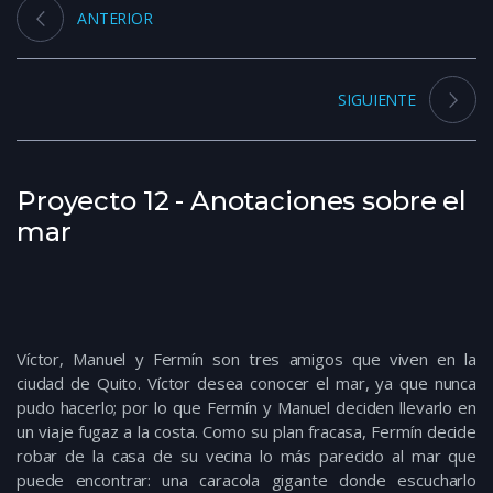
ANTERIOR
SIGUIENTE
Proyecto 12 - Anotaciones sobre el
mar
Víctor, Manuel y Fermín son tres amigos que viven en la 
ciudad de Quito. Víctor desea conocer el mar, ya que nunca 
pudo hacerlo; por lo que Fermín y Manuel deciden llevarlo en 
un viaje fugaz a la costa. Como su plan fracasa, Fermín decide 
robar de la casa de su vecina lo más parecido al mar que 
puede encontrar: una caracola gigante donde escucharlo 