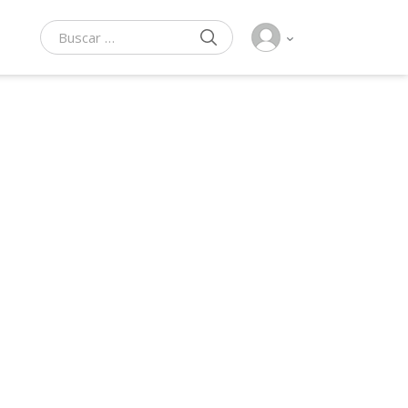
BUSCAR
Buscar: