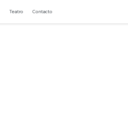
a
Teatro
Contacto