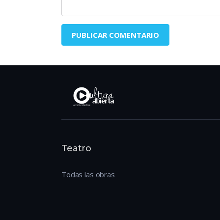
Teatro
Todas las obras