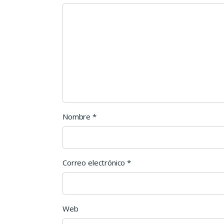
Nombre
*
Correo electrónico
*
Web