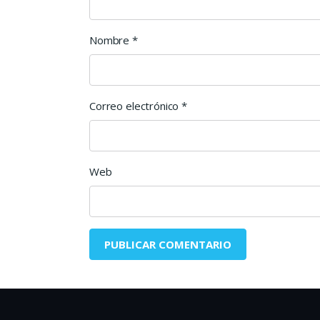
Nombre
*
Correo electrónico
*
Web