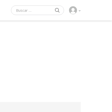
BUSCAR
Buscar: