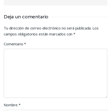
Deja un comentario
Tu dirección de correo electrónico no será publicada.
Los
campos obligatorios están marcados con
*
Comentario
*
Nombre
*