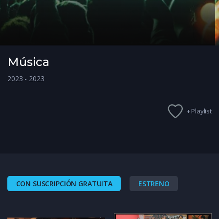
Música
2023 - 2023
+ Playlist
CON SUSCRIPCIÓN GRATUITA
ESTRENO