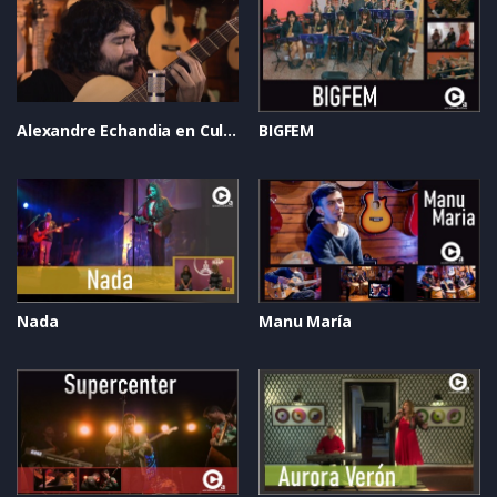
Alexandre Echandia en Cultura Abierta
BIGFEM
Nada
Manu María