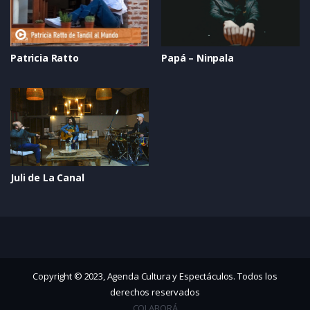
Patricia Ratto
Papá – Ninpala
Juli de La Canal
Copyright © 2023, Agenda Cultura y Espectáculos. Todos los
derechos reservados
COLABORÁ