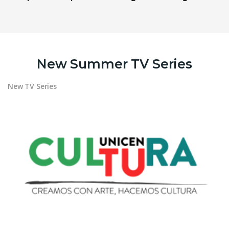
New Summer TV Series
New TV Series