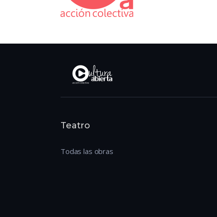
Teatro
Todas las obras