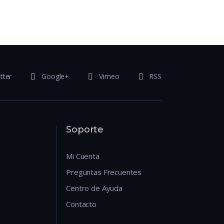
tter
Google+
Vimeo
RSS
Soporte
Mi Cuenta
Preguntas Frecuentes
Centro de Ayuda
Contacto